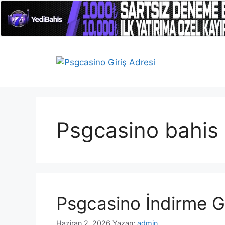
İçeriğe
atla
Psgcasino bahis 
Psgcasino İndirme G
Haziran 2, 2026
Yazarı:
admin