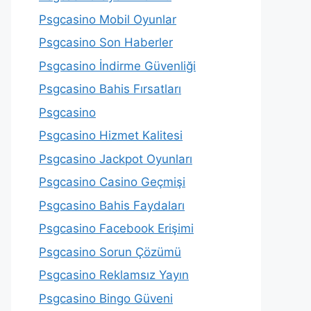
Psgcasino Mobil Oyunlar
Psgcasino Son Haberler
Psgcasino İndirme Güvenliği
Psgcasino Bahis Fırsatları
Psgcasino
Psgcasino Hizmet Kalitesi
Psgcasino Jackpot Oyunları
Psgcasino Casino Geçmişi
Psgcasino Bahis Faydaları
Psgcasino Facebook Erişimi
Psgcasino Sorun Çözümü
Psgcasino Reklamsız Yayın
Psgcasino Bingo Güveni