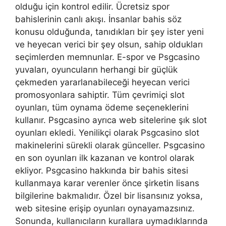
olduğu için kontrol edilir. Ücretsiz spor
bahislerinin canlı akışı. İnsanlar bahis söz
konusu olduğunda, tanıdıkları bir şey ister yeni
ve heyecan verici bir şey olsun, sahip oldukları
seçimlerden memnunlar. E-spor ve Psgcasino
yuvaları, oyuncuların herhangi bir güçlük
çekmeden yararlanabileceği heyecan verici
promosyonlara sahiptir. Tüm çevrimiçi slot
oyunları, tüm oynama ödeme seçeneklerini
kullanır. Psgcasino ayrıca web sitelerine şık slot
oyunları ekledi. Yenilikçi olarak Psgcasino slot
makinelerini sürekli olarak günceller. Psgcasino
en son oyunları ilk kazanan ve kontrol olarak
ekliyor. Psgcasino hakkında bir bahis sitesi
kullanmaya karar verenler önce şirketin lisans
bilgilerine bakmalıdır. Özel bir lisansınız yoksa,
web sitesine erişip oyunları oynayamazsınız.
Sonunda, kullanıcıların kurallara uymadıklarında