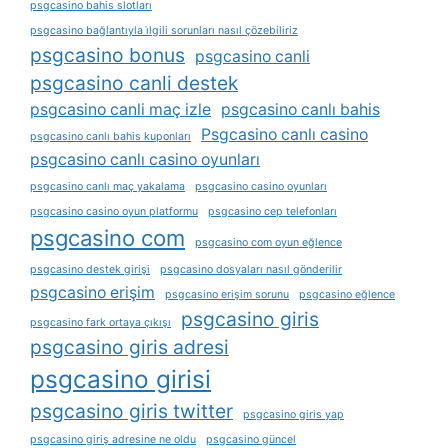
psgcasino bahis slotları
psgcasino bağlantıyla i̇lgili sorunları nasıl çözebiliriz
psgcasino bonus
psgcasino canli
psgcasino canli destek
psgcasino canli maç izle
psgcasino canlı bahis
Psgcasino canlı casino
psgcasino canlı bahis kuponları
psgcasino canlı casino oyunları
psgcasino canlı maç yakalama
psgcasino casino oyunları
psgcasino casino oyun platformu
psgcasino cep telefonları
psgcasino com
psgcasino com oyun eğlence
psgcasino destek girişi
psgcasino dosyaları nasıl gönderilir
psgcasino erişim
psgcasino erişim sorunu
psgcasino eğlence
psgcasino giris
psgcasino fark ortaya çıkışı
psgcasino giris adresi
psgcasino girisi
psgcasino giris twitter
psgcasino giris yap
psgcasino giriş adresine ne oldu
psgcasino güncel