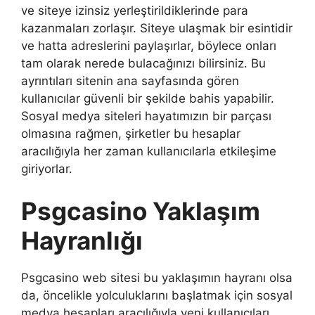
ve siteye izinsiz yerleştirildiklerinde para
kazanmaları zorlaşır. Siteye ulaşmak bir esintidir
ve hatta adreslerini paylaşırlar, böylece onları
tam olarak nerede bulacağınızı bilirsiniz. Bu
ayrıntıları sitenin ana sayfasında gören
kullanıcılar güvenli bir şekilde bahis yapabilir.
Sosyal medya siteleri hayatımızın bir parçası
olmasına rağmen, şirketler bu hesaplar
aracılığıyla her zaman kullanıcılarla etkileşime
giriyorlar.
Psgcasino Yaklaşım
Hayranlığı
Psgcasino web sitesi bu yaklaşımın hayranı olsa
da, öncelikle yolculuklarını başlatmak için sosyal
medya hesapları aracılığıyla yeni kullanıcıları