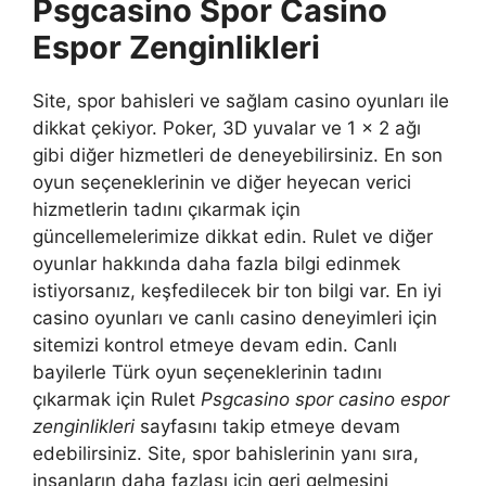
Psgcasino Spor Casino
Espor Zenginlikleri
Site, spor bahisleri ve sağlam casino oyunları ile
dikkat çekiyor. Poker, 3D yuvalar ve 1 × 2 ağı
gibi diğer hizmetleri de deneyebilirsiniz. En son
oyun seçeneklerinin ve diğer heyecan verici
hizmetlerin tadını çıkarmak için
güncellemelerimize dikkat edin. Rulet ve diğer
oyunlar hakkında daha fazla bilgi edinmek
istiyorsanız, keşfedilecek bir ton bilgi var. En iyi
casino oyunları ve canlı casino deneyimleri için
sitemizi kontrol etmeye devam edin. Canlı
bayilerle Türk oyun seçeneklerinin tadını
çıkarmak için Rulet
Psgcasino spor casino espor
zenginlikleri
sayfasını takip etmeye devam
edebilirsiniz. Site, spor bahislerinin yanı sıra,
insanların daha fazlası için geri gelmesini