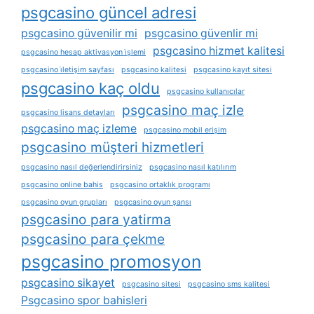
psgcasino güncel adresi
psgcasino güvenilir mi
psgcasino güvenlir mi
psgcasino hizmet kalitesi
psgcasino hesap aktivasyon i̇şlemi
psgcasino i̇letişim sayfası
psgcasino kalitesi
psgcasino kayıt sitesi
psgcasino kaç oldu
psgcasino kullanıcılar
psgcasino maç izle
psgcasino lisans detayları
psgcasino maç izleme
psgcasino mobil erişim
psgcasino müşteri hizmetleri
psgcasino nasıl değerlendirirsiniz
psgcasino nasıl katılırım
psgcasino online bahis
psgcasino ortaklık programı
psgcasino oyun grupları
psgcasino oyun şansı
psgcasino para yatirma
psgcasino para çekme
psgcasino promosyon
psgcasino sikayet
psgcasino sitesi
psgcasino sms kalitesi
Psgcasino spor bahisleri