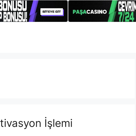
ivasyon İşlemi