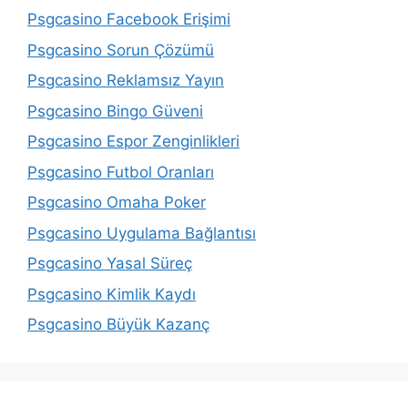
Psgcasino Facebook Erişimi
Psgcasino Sorun Çözümü
Psgcasino Reklamsız Yayın
Psgcasino Bingo Güveni
Psgcasino Espor Zenginlikleri
Psgcasino Futbol Oranları
Psgcasino Omaha Poker
Psgcasino Uygulama Bağlantısı
Psgcasino Yasal Süreç
Psgcasino Kimlik Kaydı
Psgcasino Büyük Kazanç