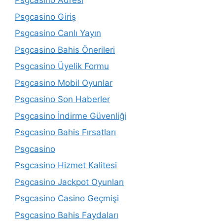
Psgcasino Adresi
Psgcasino Giriş
Psgcasino Canlı Yayın
Psgcasino Bahis Önerileri
Psgcasino Üyelik Formu
Psgcasino Mobil Oyunlar
Psgcasino Son Haberler
Psgcasino İndirme Güvenliği
Psgcasino Bahis Fırsatları
Psgcasino
Psgcasino Hizmet Kalitesi
Psgcasino Jackpot Oyunları
Psgcasino Casino Geçmişi
Psgcasino Bahis Faydaları