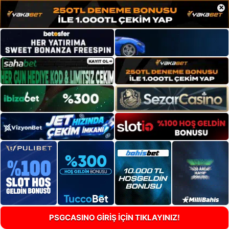
×
PSGCASINO GİRİŞ İÇİN TIKLAYINIZ!