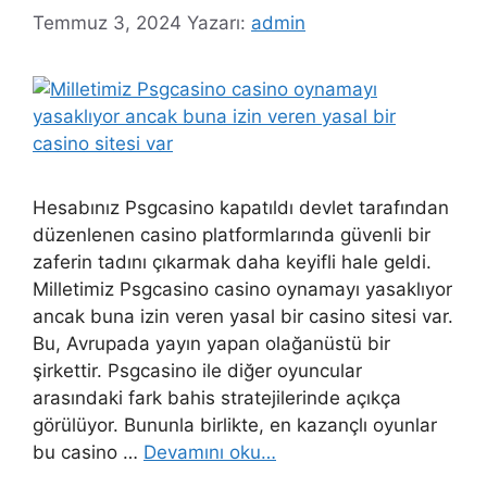
Temmuz 3, 2024
Yazarı:
admin
Hesabınız Psgcasino kapatıldı devlet tarafından
düzenlenen casino platformlarında güvenli bir
zaferin tadını çıkarmak daha keyifli hale geldi.
Milletimiz Psgcasino casino oynamayı yasaklıyor
ancak buna izin veren yasal bir casino sitesi var.
Bu, Avrupada yayın yapan olağanüstü bir
şirkettir. Psgcasino ile diğer oyuncular
arasındaki fark bahis stratejilerinde açıkça
görülüyor. Bununla birlikte, en kazançlı oyunlar
bu casino …
Devamını oku…