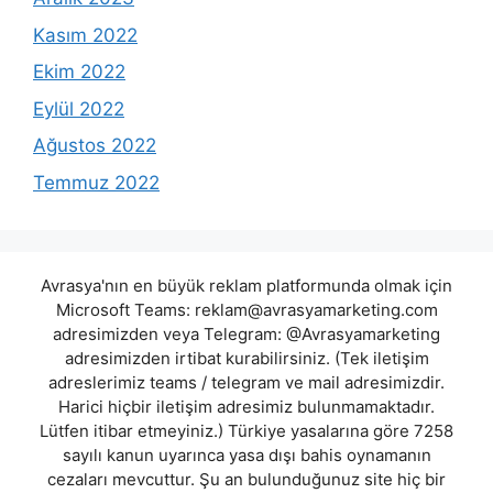
Kasım 2022
Ekim 2022
Eylül 2022
Ağustos 2022
Temmuz 2022
Avrasya'nın en büyük reklam platformunda olmak için
Microsoft Teams:
reklam@avrasyamarketing.com
adresimizden veya Telegram: @Avrasyamarketing
adresimizden irtibat kurabilirsiniz. (Tek iletişim
adreslerimiz teams / telegram ve mail adresimizdir.
Harici hiçbir iletişim adresimiz bulunmamaktadır.
Lütfen itibar etmeyiniz.) Türkiye yasalarına göre 7258
sayılı kanun uyarınca yasa dışı bahis oynamanın
cezaları mevcuttur. Şu an bulunduğunuz site hiç bir