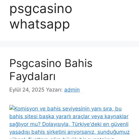
psgcasino
whatsapp
Psgcasino Bahis
Faydaları
Eylül 24, 2025
Yazarı:
admin