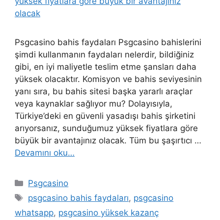
Psgcasino bahis faydaları Psgcasino bahislerini
şimdi kullanmanın faydaları nelerdir, bildiğiniz
gibi, en iyi maliyetle teslim etme şansları daha
yüksek olacaktır. Komisyon ve bahis seviyesinin
yanı sıra, bu bahis sitesi başka yararlı araçlar
veya kaynaklar sağlıyor mu? Dolayısıyla,
Türkiye’deki en güvenli yasadışı bahis şirketini
arıyorsanız, sunduğumuz yüksek fiyatlara göre
büyük bir avantajınız olacak. Tüm bu şaşırtıcı …
Devamını oku…
Kategoriler
Psgcasino
Etiketler
psgcasino bahis faydaları
,
psgcasino
whatsapp
,
psgcasino yüksek kazanç