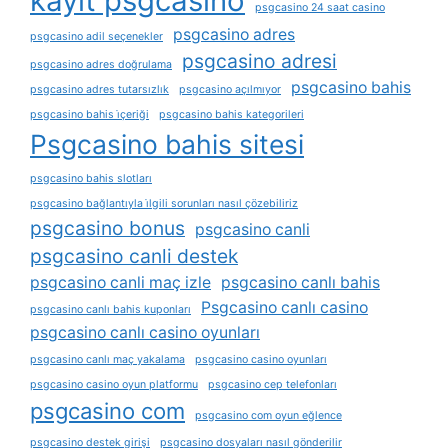
kayit psgcasino
psgcasino 24 saat casino
psgcasino adres
psgcasino adil seçenekler
psgcasino adresi
psgcasino adres doğrulama
psgcasino bahis
psgcasino adres tutarsızlık
psgcasino açılmıyor
psgcasino bahis i̇çeriği
psgcasino bahis kategorileri
Psgcasino bahis sitesi
psgcasino bahis slotları
psgcasino bağlantıyla i̇lgili sorunları nasıl çözebiliriz
psgcasino bonus
psgcasino canli
psgcasino canli destek
psgcasino canli maç izle
psgcasino canlı bahis
Psgcasino canlı casino
psgcasino canlı bahis kuponları
psgcasino canlı casino oyunları
psgcasino canlı maç yakalama
psgcasino casino oyunları
psgcasino casino oyun platformu
psgcasino cep telefonları
psgcasino com
psgcasino com oyun eğlence
psgcasino destek girişi
psgcasino dosyaları nasıl gönderilir