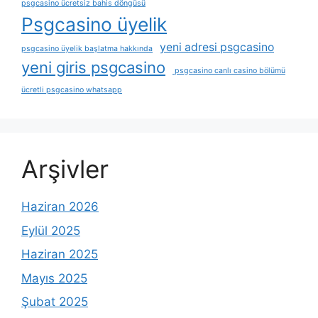
psgcasino ücretsiz bahis döngüsü
Psgcasino üyelik
yeni adresi psgcasino
psgcasino üyelik başlatma hakkında
yeni giris psgcasino
psgcasino canlı casino bölümü
ücretli psgcasino whatsapp
Arşivler
Haziran 2026
Eylül 2025
Haziran 2025
Mayıs 2025
Şubat 2025