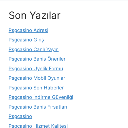
Son Yazılar
Psgcasino Adresi
Psgcasino Giriş
Psgcasino Canlı Yayın
Psgcasino Bahis Önerileri
Psgcasino Üyelik Formu
Psgcasino Mobil Oyunlar
Psgcasino Son Haberler
Psgcasino İndirme Güvenliği
Psgcasino Bahis Fırsatları
Psgcasino
Psgcasino Hizmet Kalitesi