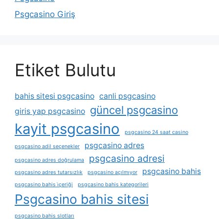
Psgcasino Giriş
Etiket Bulutu
bahis sitesi psgcasino
canli psgcasino
güncel psgcasino
giris yap psgcasino
kayit psgcasino
psgcasino 24 saat casino
psgcasino adres
psgcasino adil seçenekler
psgcasino adresi
psgcasino adres doğrulama
psgcasino bahis
psgcasino adres tutarsızlık
psgcasino açılmıyor
psgcasino bahis i̇çeriği
psgcasino bahis kategorileri
Psgcasino bahis sitesi
psgcasino bahis slotları