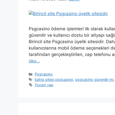
Psgcasino ödeme işlemleri i̇lk olarak kulla
güvenilir ve kullanıcı dostu bir altyapı sağ
Birincil site Psgcasino üyelik sitesidir. Da
kullanıcılarına mobil ödeme seçenekleri d
tarafından gerçekleştirilen, cep telefonu a
oku…
Kategoriler
Psgcasino
Etiketler
bahis sitesi psgcasino
,
psgcasino güvenilir mi
Yorum yap