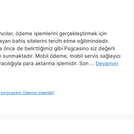
nıcılar, ödeme işlemlerini gerçekleştirmek için
layan bahis sitelerini tercih etme eğilimindedir.
ha önce de belirttiğimiz gibi Psgcasino siz değerli
e sunmaktadır. Mobil ödeme, mobil servis sağlayıcı
racılığıyla para aktarma işlemidir. Son …
Devamını
,
psgcasino ödeme i̇şlemleri