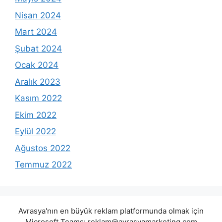
Nisan 2024
Mart 2024
Şubat 2024
Ocak 2024
Aralık 2023
Kasım 2022
Ekim 2022
Eylül 2022
Ağustos 2022
Temmuz 2022
Avrasya'nın en büyük reklam platformunda olmak için
Microsoft Teams:
reklam@avrasyamarketing.com