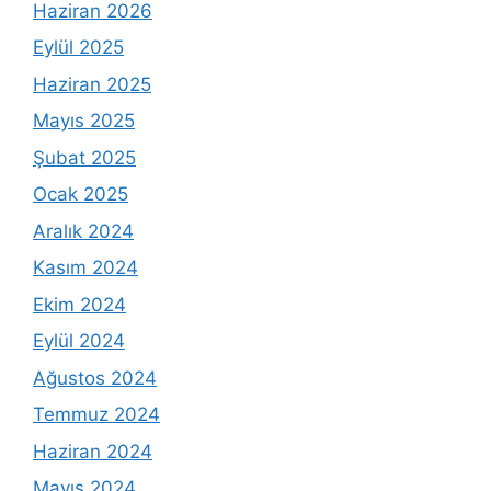
Haziran 2026
Eylül 2025
Haziran 2025
Mayıs 2025
Şubat 2025
Ocak 2025
Aralık 2024
Kasım 2024
Ekim 2024
Eylül 2024
Ağustos 2024
Temmuz 2024
Haziran 2024
Mayıs 2024