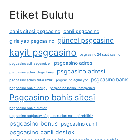
Etiket Bulutu
bahis sitesi psgcasino
canli psgcasino
güncel psgcasino
giris yap psgcasino
kayit psgcasino
psgcasino 24 saat casino
psgcasino adres
psgcasino adil seçenekler
psgcasino adresi
psgcasino adres doğrulama
psgcasino bahis
psgcasino adres tutarsızlık
psgcasino açılmıyor
psgcasino bahis i̇çeriği
psgcasino bahis kategorileri
Psgcasino bahis sitesi
psgcasino bahis slotları
psgcasino bağlantıyla i̇lgili sorunları nasıl çözebiliriz
psgcasino bonus
psgcasino canli
psgcasino canli destek