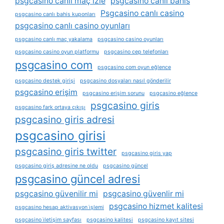
psgcasino canli maç izle
psgcasino canlı bahis
Psgcasino canlı casino
psgcasino canlı bahis kuponları
psgcasino canlı casino oyunları
psgcasino canlı maç yakalama
psgcasino casino oyunları
psgcasino casino oyun platformu
psgcasino cep telefonları
psgcasino com
psgcasino com oyun eğlence
psgcasino destek girişi
psgcasino dosyaları nasıl gönderilir
psgcasino erişim
psgcasino erişim sorunu
psgcasino eğlence
psgcasino giris
psgcasino fark ortaya çıkışı
psgcasino giris adresi
psgcasino girisi
psgcasino giris twitter
psgcasino giris yap
psgcasino giriş adresine ne oldu
psgcasino güncel
psgcasino güncel adresi
psgcasino güvenilir mi
psgcasino güvenlir mi
psgcasino hizmet kalitesi
psgcasino hesap aktivasyon i̇şlemi
psgcasino i̇letişim sayfası
psgcasino kalitesi
psgcasino kayıt sitesi