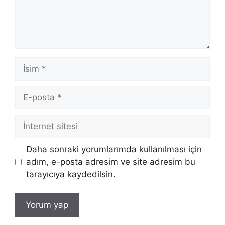
İsim
E-
posta
İnternet
sitesi
Daha sonraki yorumlarımda kullanılması için
adım, e-posta adresim ve site adresim bu
tarayıcıya kaydedilsin.