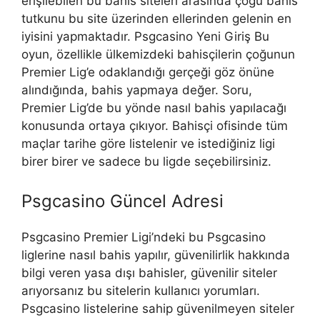
erişilebilen bu bahis siteleri arasında çoğu bahis
tutkunu bu site üzerinden ellerinden gelenin en
iyisini yapmaktadır. Psgcasino Yeni Giriş Bu
oyun, özellikle ülkemizdeki bahisçilerin çoğunun
Premier Lig’e odaklandığı gerçeği göz önüne
alındığında, bahis yapmaya değer. Soru,
Premier Lig’de bu yönde nasıl bahis yapılacağı
konusunda ortaya çıkıyor. Bahisçi ofisinde tüm
maçlar tarihe göre listelenir ve istediğiniz ligi
birer birer ve sadece bu ligde seçebilirsiniz.
Psgcasino Güncel Adresi
Psgcasino Premier Ligi’ndeki bu Psgcasino
liglerine nasıl bahis yapılır, güvenilirlik hakkında
bilgi veren yasa dışı bahisler, güvenilir siteler
arıyorsanız bu sitelerin kullanıcı yorumları.
Psgcasino listelerine sahip güvenilmeyen siteler