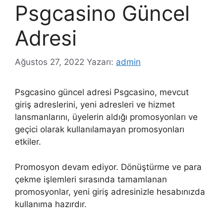
Psgcasino Güncel
Adresi
Ağustos 27, 2022
Yazarı:
admin
Psgcasino güncel adresi Psgcasino, mevcut
giriş adreslerini, yeni adresleri ve hizmet
lansmanlarını, üyelerin aldığı promosyonları ve
geçici olarak kullanılamayan promosyonları
etkiler.
Promosyon devam ediyor. Dönüştürme ve para
çekme işlemleri sırasında tamamlanan
promosyonlar, yeni giriş adresinizle hesabınızda
kullanıma hazırdır.