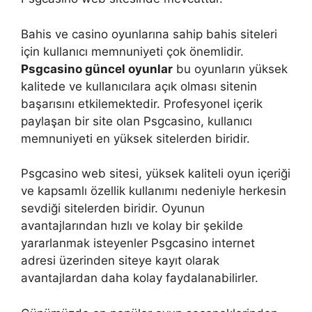
Bahis ve casino oyunlarına sahip bahis siteleri
için kullanıcı memnuniyeti çok önemlidir.
Psgcasino güncel oyunlar
bu oyunların yüksek
kalitede ve kullanıcılara açık olması sitenin
başarısını etkilemektedir. Profesyonel içerik
paylaşan bir site olan Psgcasino, kullanıcı
memnuniyeti en yüksek sitelerden biridir.
Psgcasino web sitesi, yüksek kaliteli oyun içeriği
ve kapsamlı özellik kullanımı nedeniyle herkesin
sevdiği sitelerden biridir. Oyunun
avantajlarından hızlı ve kolay bir şekilde
yararlanmak isteyenler Psgcasino internet
adresi üzerinden siteye kayıt olarak
avantajlardan daha kolay faydalanabilirler.