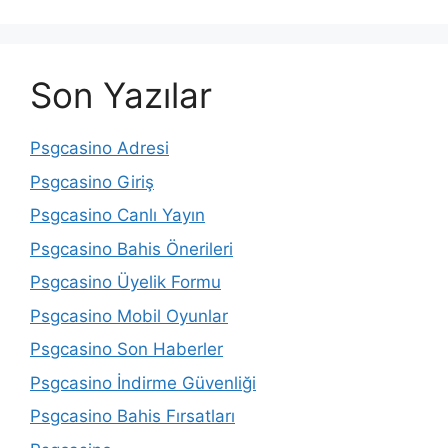
Son Yazılar
Psgcasino Adresi
Psgcasino Giriş
Psgcasino Canlı Yayın
Psgcasino Bahis Önerileri
Psgcasino Üyelik Formu
Psgcasino Mobil Oyunlar
Psgcasino Son Haberler
Psgcasino İndirme Güvenliği
Psgcasino Bahis Fırsatları