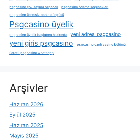
psgcasino çok sayıda seçenek
psgcasino ödeme seçenekleri
psgcasino ücretsiz bahis döngüsü
Psgcasino üyelik
yeni adresi psgcasino
psgcasino üyelik başlatma hakkında
yeni giris psgcasino
psgcasino canlı casino bölümü
ücretli psgcasino whatsapp
Arşivler
Haziran 2026
Eylül 2025
Haziran 2025
Mayıs 2025