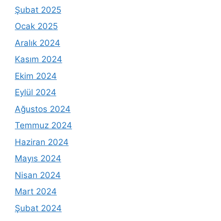
Şubat 2025
Ocak 2025
Aralık 2024
Kasım 2024
Ekim 2024
Eylül 2024
Ağustos 2024
Temmuz 2024
Haziran 2024
Mayıs 2024
Nisan 2024
Mart 2024
Şubat 2024