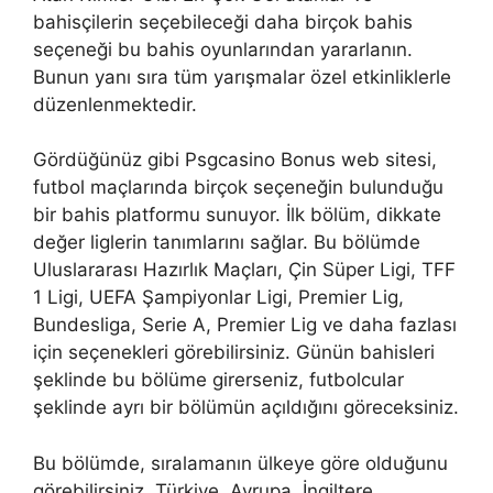
bahisçilerin seçebileceği daha birçok bahis
seçeneği bu bahis oyunlarından yararlanın.
Bunun yanı sıra tüm yarışmalar özel etkinliklerle
düzenlenmektedir.
Gördüğünüz gibi Psgcasino Bonus web sitesi,
futbol maçlarında birçok seçeneğin bulunduğu
bir bahis platformu sunuyor. İlk bölüm, dikkate
değer liglerin tanımlarını sağlar. Bu bölümde
Uluslararası Hazırlık Maçları, Çin Süper Ligi, TFF
1 Ligi, UEFA Şampiyonlar Ligi, Premier Lig,
Bundesliga, Serie A, Premier Lig ve daha fazlası
için seçenekleri görebilirsiniz. Günün bahisleri
şeklinde bu bölüme girerseniz, futbolcular
şeklinde ayrı bir bölümün açıldığını göreceksiniz.
Bu bölümde, sıralamanın ülkeye göre olduğunu
görebilirsiniz. Türkiye, Avrupa, İngiltere,