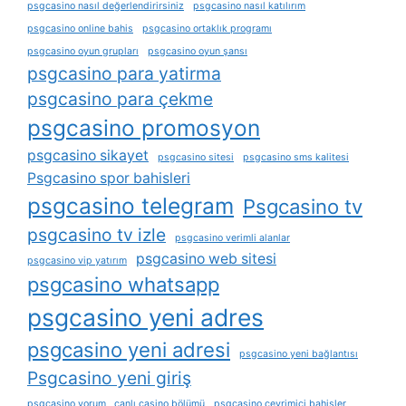
psgcasino nasıl değerlendirirsiniz
psgcasino nasıl katılırım
psgcasino online bahis
psgcasino ortaklık programı
psgcasino oyun grupları
psgcasino oyun şansı
psgcasino para yatirma
psgcasino para çekme
psgcasino promosyon
psgcasino sikayet
psgcasino sitesi
psgcasino sms kalitesi
Psgcasino spor bahisleri
psgcasino telegram
Psgcasino tv
psgcasino tv izle
psgcasino verimli alanlar
psgcasino web sitesi
psgcasino vip yatırım
psgcasino whatsapp
psgcasino yeni adres
psgcasino yeni adresi
psgcasino yeni bağlantısı
Psgcasino yeni giriş
psgcasino yorum canlı casino bölümü
psgcasino çevrimiçi bahisler