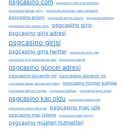
psgcasino com
psgcasino com oyun eğlence
psgcasino destek girişi
psgcasino dosyaları nasıl gönderilir
psgcasino erişim
psgcasino erişim sorunu
psgcasino eğlence
psgcasino giris
psgcasino fark ortaya çıkışı
psgcasino giris adresi
psgcasino girisi
psgcasino giris twitter
psgcasino giris yap
psgcasino giriş adresine ne oldu
psgcasino güncel
psgcasino güncel adresi
psgcasino güvenilir mi
psgcasino güvenlir mi
psgcasino hizmet kalitesi
psgcasino hesap aktivasyon i̇şlemi
psgcasino i̇letişim sayfası
psgcasino kalitesi
psgcasino kayıt sitesi
psgcasino kaç oldu
psgcasino kullanıcılar
psgcasino maç izle
psgcasino lisans detayları
psgcasino maç izleme
psgcasino mobil erişim
psgcasino müşteri hizmetleri