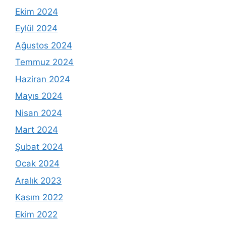
Ekim 2024
Eylül 2024
Ağustos 2024
Temmuz 2024
Haziran 2024
Mayıs 2024
Nisan 2024
Mart 2024
Şubat 2024
Ocak 2024
Aralık 2023
Kasım 2022
Ekim 2022