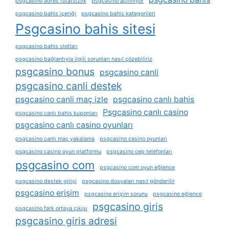
psgcasino adres tutarsızlık
psgcasino açılmıyor
psgcasino bahis i̇çeriği
psgcasino bahis kategorileri
Psgcasino bahis sitesi
psgcasino bahis slotları
psgcasino bağlantıyla i̇lgili sorunları nasıl çözebiliriz
psgcasino bonus
psgcasino canli
psgcasino canli destek
psgcasino canli maç izle
psgcasino canlı bahis
Psgcasino canlı casino
psgcasino canlı bahis kuponları
psgcasino canlı casino oyunları
psgcasino canlı maç yakalama
psgcasino casino oyunları
psgcasino casino oyun platformu
psgcasino cep telefonları
psgcasino com
psgcasino com oyun eğlence
psgcasino destek girişi
psgcasino dosyaları nasıl gönderilir
psgcasino erişim
psgcasino erişim sorunu
psgcasino eğlence
psgcasino giris
psgcasino fark ortaya çıkışı
psgcasino giris adresi