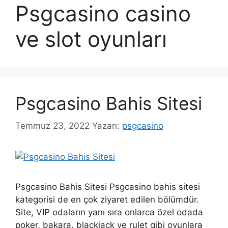
Psgcasino casino
ve slot oyunları
Psgcasino Bahis Sitesi
Temmuz 23, 2022
Yazarı:
psgcasino
Psgcasino Bahis Sitesi Psgcasino bahis sitesi
kategorisi de en çok ziyaret edilen bölümdür.
Site, VIP odaların yanı sıra onlarca özel odada
poker, bakara, blackjack ve rulet gibi oyunlara