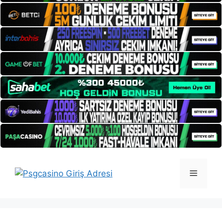
İçeriğe
atla
Menü