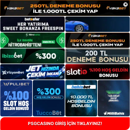
×
PSGCASINO GİRİŞ İÇİN TIKLAYINIZ!