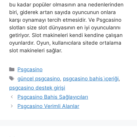
bu kadar popüler olmasının ana nedenlerinden
biri, giderek artan sayıda oyuncunun onlara
karşı oynamayı tercih etmesidir. Ve Psgcasino
slotları size slot dünyasının en iyi oyuncularını
getiriyor. Slot makineleri kendi kendine çalışan
oyunlardır. Oyun, kullanıcılara sitede ortalama
slot makineleri sağlar.
Kategoriler
Psgcasino
Etiketler
güncel psgcasino
,
psgcasino bahis i̇çeriği
,
psgcasino destek girişi
Yazı
Psgcasino Bahis Sağlayıcıları
dolaşımı
Psgcasino Verimli Alanlar