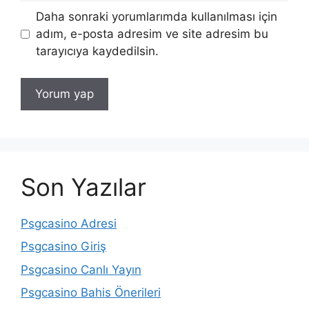
Daha sonraki yorumlarımda kullanılması için
adım, e-posta adresim ve site adresim bu
tarayıcıya kaydedilsin.
Son Yazılar
Psgcasino Adresi
Psgcasino Giriş
Psgcasino Canlı Yayın
Psgcasino Bahis Önerileri