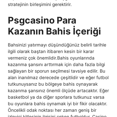
stratejinin birleşimini gerektirir.
Psgcasino Para
Kazanın Bahis İçeriği
Bahsinizi yatırmayı düşündüğünüz belirli tarihle
ilgili olarak baştan itibaren kesin bir karar
vermeniz çok önemlidir.Bahis oyunlarında
kazanma şansını arttırmak için daha fazla bilgi
sağlayan bir sporun seçilmesi tavsiye edilir. Bu
alan inanılmaz derecede çeşitlidir ve eğer futbol
tutkunuysanız bu bölgeye bahis oynayarak
kazanma şansınız önemli ölçüde artacaktır. Eğer
basketbol ya da diğer sporlara tutkunuz varsa
bu oyunlara bahis oynamak iyi bir fikir olacaktır.
Öncelikli odak noktası her zaman geniş bir
izleyici kitlesinin ilgisini çeken futboldur. Casino