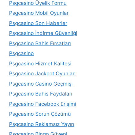
Psgcasino Üyelik Formu
Psgcasino Mobil Oyunlar
Psgcasino Son Haberler
Psgcasino İndirme Güvenliği
Psgcasino Bahis Fırsatları
Psgcasino
Psgcasino Hizmet Kalitesi
Psgcasino Jackpot Oyunları
Psgcasino Casino Geçmişi
Psgcasino Bahis Faydaları
Psgcasino Facebook Erişimi
Psgcasino Sorun Çözümü
Psgcasino Reklamsız Yayın
Psgcasino Bingo Güveni