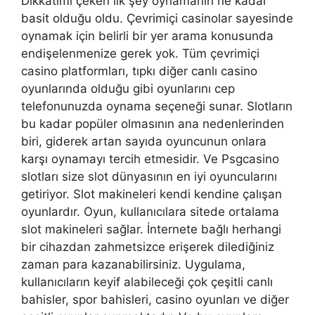
Dikkatimi çeken ilk şey oynamanın ne kadar
basit olduğu oldu. Çevrimiçi casinolar sayesinde
oynamak için belirli bir yer arama konusunda
endişelenmenize gerek yok. Tüm çevrimiçi
casino platformları, tıpkı diğer canlı casino
oyunlarında olduğu gibi oyunlarını cep
telefonunuzda oynama seçeneği sunar. Slotların
bu kadar popüler olmasının ana nedenlerinden
biri, giderek artan sayıda oyuncunun onlara
karşı oynamayı tercih etmesidir. Ve Psgcasino
slotları size slot dünyasının en iyi oyuncularını
getiriyor. Slot makineleri kendi kendine çalışan
oyunlardır. Oyun, kullanıcılara sitede ortalama
slot makineleri sağlar. İnternete bağlı herhangi
bir cihazdan zahmetsizce erişerek dilediğiniz
zaman para kazanabilirsiniz. Uygulama,
kullanıcıların keyif alabileceği çok çeşitli canlı
bahisler, spor bahisleri, casino oyunları ve diğer