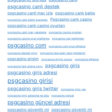
psgcasino canli destek
psgcasino canli maç izle
psgcasino canlı bahis
Psgcasino canlı casino
psgcasino canlı bahis kuponları
psgcasino canlı casino oyunları
psgcasino canlı maç yakalama
psgcasino casino oyunları
psgcasino casino oyun platformu
psgcasino cep telefonları
psgcasino com
psgcasino com oyun eğlence
psgcasino destek girişi
psgcasino dosyaları nasıl gönderilir
psgcasino erişim
psgcasino erişim sorunu
psgcasino eğlence
psgcasino giris
psgcasino fark ortaya çıkışı
psgcasino giris adresi
psgcasino girisi
psgcasino giris twitter
psgcasino giris yap
psgcasino giriş adresine ne oldu
psgcasino güncel
psgcasino güncel adresi
psgcasino güvenilir mi
psgcasino güvenlir mi