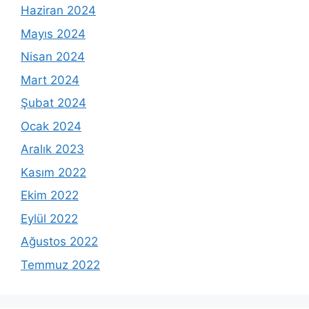
Haziran 2024
Mayıs 2024
Nisan 2024
Mart 2024
Şubat 2024
Ocak 2024
Aralık 2023
Kasım 2022
Ekim 2022
Eylül 2022
Ağustos 2022
Temmuz 2022