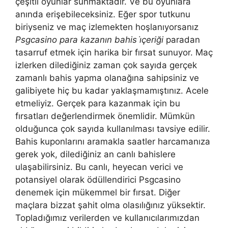
çeşitli oyunlar sunmaktadır. Ve bu oyunlara
anında erişebileceksiniz. Eğer spor tutkunu
biriyseniz ve maç izlemekten hoşlanıyorsanız
Psgcasino para kazanın bahis i̇çeriği
paradan
tasarruf etmek için harika bir fırsat sunuyor. Maç
izlerken dilediğiniz zaman çok sayıda gerçek
zamanlı bahis yapma olanağına sahipsiniz ve
galibiyete hiç bu kadar yaklaşmamıştınız. Acele
etmeliyiz. Gerçek para kazanmak için bu
fırsatları değerlendirmek önemlidir. Mümkün
olduğunca çok sayıda kullanılması tavsiye edilir.
Bahis kuponlarını aramakla saatler harcamanıza
gerek yok, dilediğiniz an canlı bahislere
ulaşabilirsiniz. Bu canlı, heyecan verici ve
potansiyel olarak ödüllendirici Psgcasino
denemek için mükemmel bir fırsat. Diğer
maçlara bizzat şahit olma olasılığınız yüksektir.
Topladığımız verilerden ve kullanıcılarımızdan