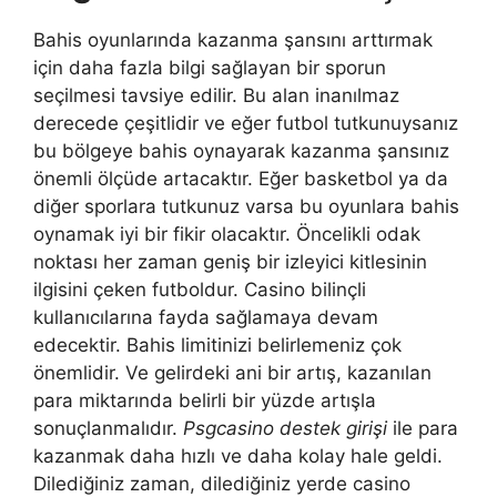
Bahis oyunlarında kazanma şansını arttırmak
için daha fazla bilgi sağlayan bir sporun
seçilmesi tavsiye edilir. Bu alan inanılmaz
derecede çeşitlidir ve eğer futbol tutkunuysanız
bu bölgeye bahis oynayarak kazanma şansınız
önemli ölçüde artacaktır. Eğer basketbol ya da
diğer sporlara tutkunuz varsa bu oyunlara bahis
oynamak iyi bir fikir olacaktır. Öncelikli odak
noktası her zaman geniş bir izleyici kitlesinin
ilgisini çeken futboldur. Casino bilinçli
kullanıcılarına fayda sağlamaya devam
edecektir. Bahis limitinizi belirlemeniz çok
önemlidir. Ve gelirdeki ani bir artış, kazanılan
para miktarında belirli bir yüzde artışla
sonuçlanmalıdır.
Psgcasino destek girişi
ile para
kazanmak daha hızlı ve daha kolay hale geldi.
Dilediğiniz zaman, dilediğiniz yerde casino