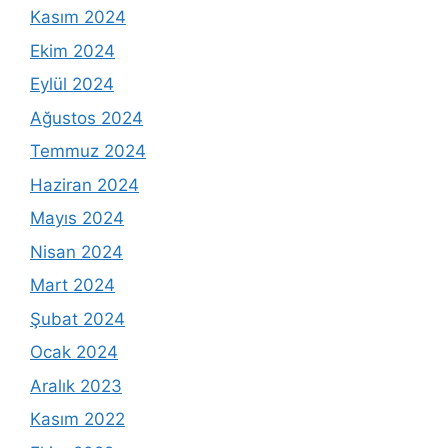
Kasım 2024
Ekim 2024
Eylül 2024
Ağustos 2024
Temmuz 2024
Haziran 2024
Mayıs 2024
Nisan 2024
Mart 2024
Şubat 2024
Ocak 2024
Aralık 2023
Kasım 2022