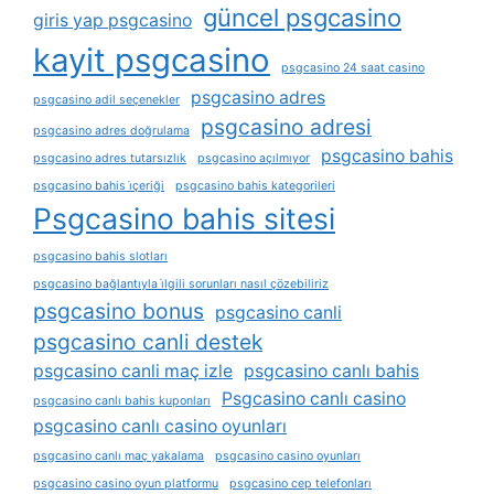
güncel psgcasino
giris yap psgcasino
kayit psgcasino
psgcasino 24 saat casino
psgcasino adres
psgcasino adil seçenekler
psgcasino adresi
psgcasino adres doğrulama
psgcasino bahis
psgcasino adres tutarsızlık
psgcasino açılmıyor
psgcasino bahis i̇çeriği
psgcasino bahis kategorileri
Psgcasino bahis sitesi
psgcasino bahis slotları
psgcasino bağlantıyla i̇lgili sorunları nasıl çözebiliriz
psgcasino bonus
psgcasino canli
psgcasino canli destek
psgcasino canli maç izle
psgcasino canlı bahis
Psgcasino canlı casino
psgcasino canlı bahis kuponları
psgcasino canlı casino oyunları
psgcasino canlı maç yakalama
psgcasino casino oyunları
psgcasino casino oyun platformu
psgcasino cep telefonları