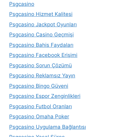
Psgcasino
Psgcasino Hizmet Kalitesi
Psgcasino Jackpot Oyunları
Psgcasino Casino Geçmişi
Psgcasino Bahis Faydaları
Psgcasino Facebook Erişimi
Psgcasino Sorun Çözümü
Psgcasino Reklamsız Yayın
Psgcasino Bingo Güveni
Psgcasino Espor Zenginlikleri
Psgcasino Futbol Oranları
Psgcasino Omaha Poker
Psgcasino Uygulama Bağlantısı