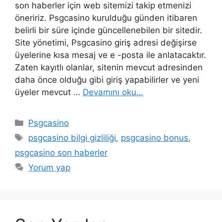
son haberler için web sitemizi takip etmenizi
öneririz. Psgcasino kurulduğu günden itibaren
belirli bir süre içinde güncellenebilen bir sitedir.
Site yönetimi, Psgcasino giriş adresi değişirse
üyelerine kısa mesaj ve e -posta ile anlatacaktır.
Zaten kayıtlı olanlar, sitenin mevcut adresinden
daha önce olduğu gibi giriş yapabilirler ve yeni
üyeler mevcut …
Devamını oku…
Kategoriler
Psgcasino
Etiketler
psgcasino bilgi gizliliği
,
psgcasino bonus
,
psgcasino son haberler
Yorum yap