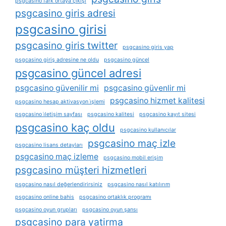
psgcasino fark ortaya çıkışı
psgcasino giris adresi
psgcasino girisi
psgcasino giris twitter
psgcasino giris yap
psgcasino giriş adresine ne oldu
psgcasino güncel
psgcasino güncel adresi
psgcasino güvenilir mi
psgcasino güvenlir mi
psgcasino hizmet kalitesi
psgcasino hesap aktivasyon i̇şlemi
psgcasino i̇letişim sayfası
psgcasino kalitesi
psgcasino kayıt sitesi
psgcasino kaç oldu
psgcasino kullanıcılar
psgcasino maç izle
psgcasino lisans detayları
psgcasino maç izleme
psgcasino mobil erişim
psgcasino müşteri hizmetleri
psgcasino nasıl değerlendirirsiniz
psgcasino nasıl katılırım
psgcasino online bahis
psgcasino ortaklık programı
psgcasino oyun grupları
psgcasino oyun şansı
psgcasino para yatirma