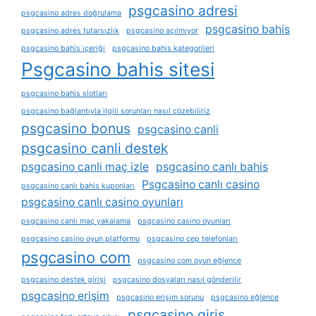
psgcasino adresi
psgcasino adres doğrulama
psgcasino bahis
psgcasino adres tutarsızlık
psgcasino açılmıyor
psgcasino bahis i̇çeriği
psgcasino bahis kategorileri
Psgcasino bahis sitesi
psgcasino bahis slotları
psgcasino bağlantıyla i̇lgili sorunları nasıl çözebiliriz
psgcasino bonus
psgcasino canli
psgcasino canli destek
psgcasino canli maç izle
psgcasino canlı bahis
Psgcasino canlı casino
psgcasino canlı bahis kuponları
psgcasino canlı casino oyunları
psgcasino canlı maç yakalama
psgcasino casino oyunları
psgcasino casino oyun platformu
psgcasino cep telefonları
psgcasino com
psgcasino com oyun eğlence
psgcasino destek girişi
psgcasino dosyaları nasıl gönderilir
psgcasino erişim
psgcasino erişim sorunu
psgcasino eğlence
psgcasino giris