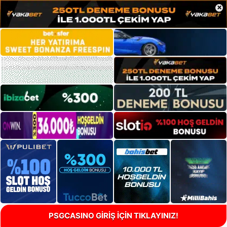
×
PSGCASINO GİRİŞ İÇİN TIKLAYINIZ!