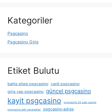
Kategoriler
Psgcasino
Psgcasino Giriş
Etiket Bulutu
bahis sitesi psgcasino
canli psgcasino
güncel psgcasino
giris yap psgcasino
kayit psgcasino
psgcasino 24 saat casino
psgcasino adres
psgcasino adil seçenekler