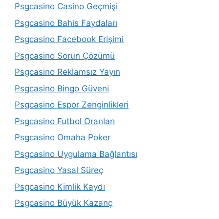
Psgcasino Casino Geçmişi
Psgcasino Bahis Faydaları
Psgcasino Facebook Erişimi
Psgcasino Sorun Çözümü
Psgcasino Reklamsız Yayın
Psgcasino Bingo Güveni
Psgcasino Espor Zenginlikleri
Psgcasino Futbol Oranları
Psgcasino Omaha Poker
Psgcasino Uygulama Bağlantısı
Psgcasino Yasal Süreç
Psgcasino Kimlik Kaydı
Psgcasino Büyük Kazanç