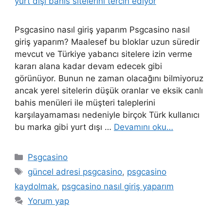
Psgcasino nasıl giriş yaparım Psgcasino nasıl
giriş yaparım? Maalesef bu bloklar uzun süredir
mevcut ve Türkiye yabancı sitelere izin verme
kararı alana kadar devam edecek gibi
görünüyor. Bunun ne zaman olacağını bilmiyoruz
ancak yerel sitelerin düşük oranlar ve eksik canlı
bahis menüleri ile müşteri taleplerini
karşılayamaması nedeniyle birçok Türk kullanıcı
bu marka gibi yurt dışı …
Devamını oku…
Kategoriler
Psgcasino
Etiketler
güncel adresi psgcasino
,
psgcasino
kaydolmak
,
psgcasino nasıl giriş yaparım
Yorum yap