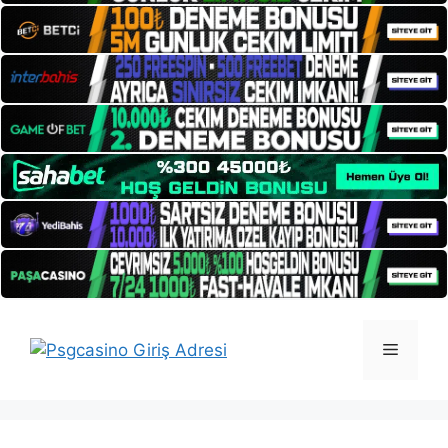
İçeriğe
atla
Menü