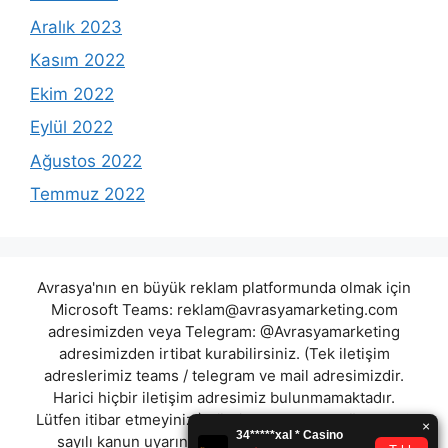
Aralık 2023
Kasım 2022
Ekim 2022
Eylül 2022
Ağustos 2022
Temmuz 2022
Avrasya'nın en büyük reklam platformunda olmak için
Microsoft Teams:
reklam@avrasyamarketing.com
adresimizden veya Telegram: @Avrasyamarketing
adresimizden irtibat kurabilirsiniz. (Tek iletişim
adreslerimiz teams / telegram ve mail adresimizdir.
Harici hiçbir iletişim adresimiz bulunmamaktadır.
Lütfen itibar etmeyiniz.) Türkiye yasalarına göre 7258
sayılı kanun uyarınca yasa dışı bahis oynamanın