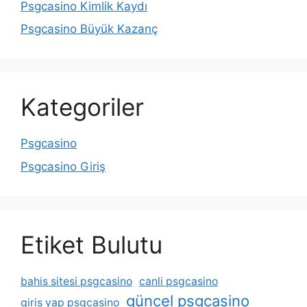
Psgcasino Kimlik Kaydı
Psgcasino Büyük Kazanç
Kategoriler
Psgcasino
Psgcasino Giriş
Etiket Bulutu
bahis sitesi psgcasino
canli psgcasino
güncel psgcasino
giris yap psgcasino