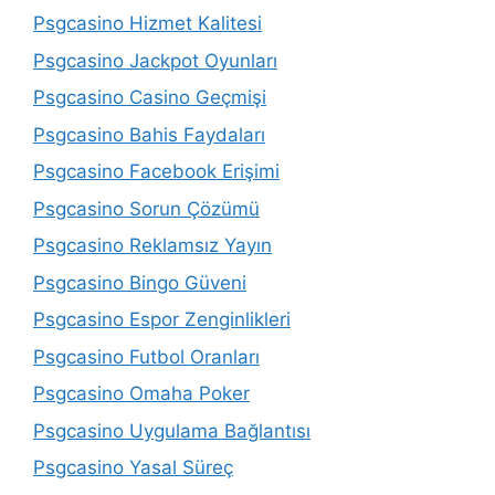
Psgcasino Hizmet Kalitesi
Psgcasino Jackpot Oyunları
Psgcasino Casino Geçmişi
Psgcasino Bahis Faydaları
Psgcasino Facebook Erişimi
Psgcasino Sorun Çözümü
Psgcasino Reklamsız Yayın
Psgcasino Bingo Güveni
Psgcasino Espor Zenginlikleri
Psgcasino Futbol Oranları
Psgcasino Omaha Poker
Psgcasino Uygulama Bağlantısı
Psgcasino Yasal Süreç