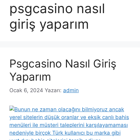
psgcasino nasıl
giriş yaparım
Psgcasino Nasıl Giriş
Yaparım
Ocak 6, 2024
Yazarı:
admin