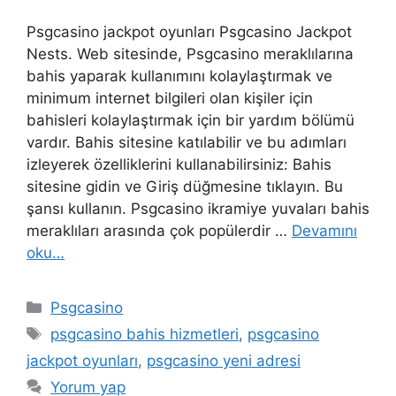
Psgcasino jackpot oyunları Psgcasino Jackpot
Nests. Web sitesinde, Psgcasino meraklılarına
bahis yaparak kullanımını kolaylaştırmak ve
minimum internet bilgileri olan kişiler için
bahisleri kolaylaştırmak için bir yardım bölümü
vardır. Bahis sitesine katılabilir ve bu adımları
izleyerek özelliklerini kullanabilirsiniz: Bahis
sitesine gidin ve Giriş düğmesine tıklayın. Bu
şansı kullanın. Psgcasino ikramiye yuvaları bahis
meraklıları arasında çok popülerdir …
Devamını
oku…
Kategoriler
Psgcasino
Etiketler
psgcasino bahis hizmetleri
,
psgcasino
jackpot oyunları
,
psgcasino yeni adresi
Yorum yap