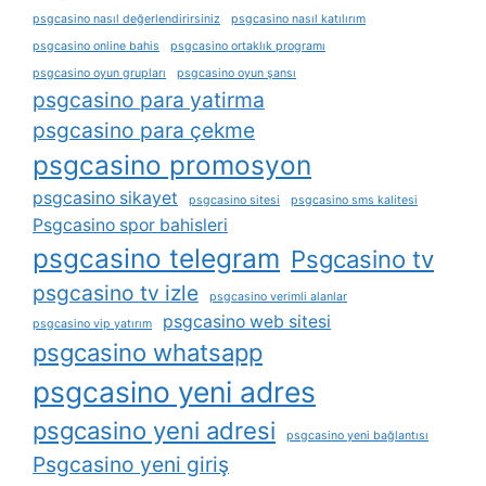
psgcasino nasıl değerlendirirsiniz
psgcasino nasıl katılırım
psgcasino online bahis
psgcasino ortaklık programı
psgcasino oyun grupları
psgcasino oyun şansı
psgcasino para yatirma
psgcasino para çekme
psgcasino promosyon
psgcasino sikayet
psgcasino sitesi
psgcasino sms kalitesi
Psgcasino spor bahisleri
psgcasino telegram
Psgcasino tv
psgcasino tv izle
psgcasino verimli alanlar
psgcasino web sitesi
psgcasino vip yatırım
psgcasino whatsapp
psgcasino yeni adres
psgcasino yeni adresi
psgcasino yeni bağlantısı
Psgcasino yeni giriş