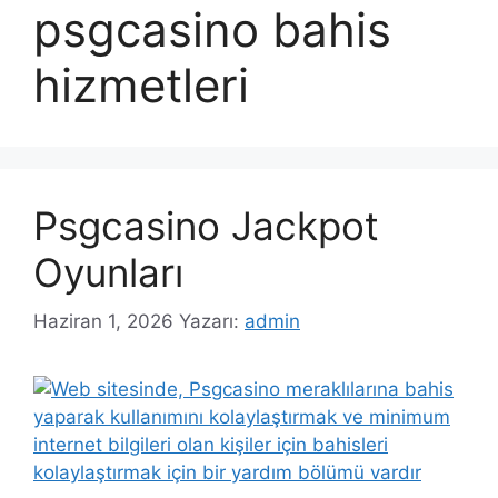
psgcasino bahis
hizmetleri
Psgcasino Jackpot
Oyunları
Haziran 1, 2026
Yazarı:
admin