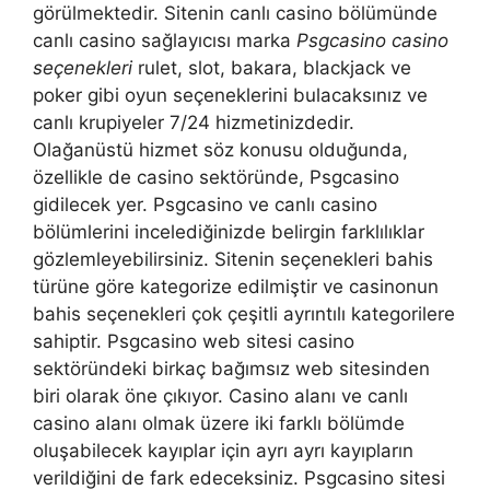
görülmektedir. Sitenin canlı casino bölümünde
canlı casino sağlayıcısı marka
Psgcasino casino
seçenekleri
rulet, slot, bakara, blackjack ve
poker gibi oyun seçeneklerini bulacaksınız ve
canlı krupiyeler 7/24 hizmetinizdedir.
Olağanüstü hizmet söz konusu olduğunda,
özellikle de casino sektöründe, Psgcasino
gidilecek yer. Psgcasino ve canlı casino
bölümlerini incelediğinizde belirgin farklılıklar
gözlemleyebilirsiniz. Sitenin seçenekleri bahis
türüne göre kategorize edilmiştir ve casinonun
bahis seçenekleri çok çeşitli ayrıntılı kategorilere
sahiptir. Psgcasino web sitesi casino
sektöründeki birkaç bağımsız web sitesinden
biri olarak öne çıkıyor. Casino alanı ve canlı
casino alanı olmak üzere iki farklı bölümde
oluşabilecek kayıplar için ayrı ayrı kayıpların
verildiğini de fark edeceksiniz. Psgcasino sitesi