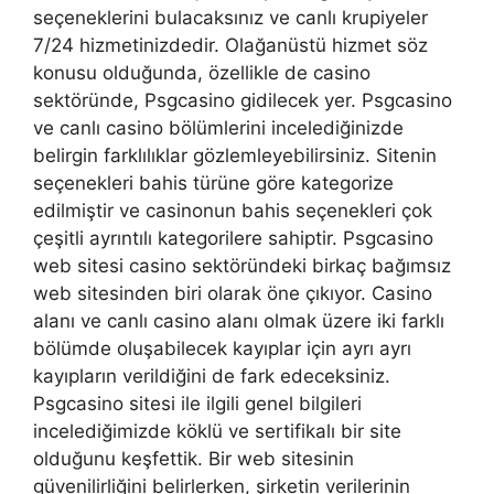
seçeneklerini bulacaksınız ve canlı krupiyeler
7/24 hizmetinizdedir. Olağanüstü hizmet söz
konusu olduğunda, özellikle de casino
sektöründe, Psgcasino gidilecek yer. Psgcasino
ve canlı casino bölümlerini incelediğinizde
belirgin farklılıklar gözlemleyebilirsiniz. Sitenin
seçenekleri bahis türüne göre kategorize
edilmiştir ve casinonun bahis seçenekleri çok
çeşitli ayrıntılı kategorilere sahiptir. Psgcasino
web sitesi casino sektöründeki birkaç bağımsız
web sitesinden biri olarak öne çıkıyor. Casino
alanı ve canlı casino alanı olmak üzere iki farklı
bölümde oluşabilecek kayıplar için ayrı ayrı
kayıpların verildiğini de fark edeceksiniz.
Psgcasino sitesi ile ilgili genel bilgileri
incelediğimizde köklü ve sertifikalı bir site
olduğunu keşfettik. Bir web sitesinin
güvenilirliğini belirlerken, şirketin verilerinin