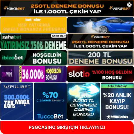
×
PSGCASINO GİRİŞ İÇİN TIKLAYINIZ!