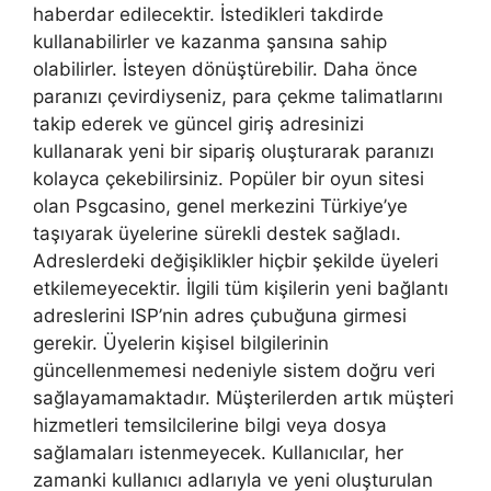
haberdar edilecektir. İstedikleri takdirde
kullanabilirler ve kazanma şansına sahip
olabilirler. İsteyen dönüştürebilir. Daha önce
paranızı çevirdiyseniz, para çekme talimatlarını
takip ederek ve güncel giriş adresinizi
kullanarak yeni bir sipariş oluşturarak paranızı
kolayca çekebilirsiniz. Popüler bir oyun sitesi
olan Psgcasino, genel merkezini Türkiye’ye
taşıyarak üyelerine sürekli destek sağladı.
Adreslerdeki değişiklikler hiçbir şekilde üyeleri
etkilemeyecektir. İlgili tüm kişilerin yeni bağlantı
adreslerini ISP’nin adres çubuğuna girmesi
gerekir. Üyelerin kişisel bilgilerinin
güncellenmemesi nedeniyle sistem doğru veri
sağlayamamaktadır. Müşterilerden artık müşteri
hizmetleri temsilcilerine bilgi veya dosya
sağlamaları istenmeyecek. Kullanıcılar, her
zamanki kullanıcı adlarıyla ve yeni oluşturulan