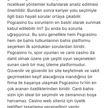
niceliksel yöntemler kullanılarak analiz edilmesi
önemlidir. Bundan sonra kariyer yolu seçimiyle
ilgili bazı hayali sorular ortaya çıkabilir.
Psgcasino bu sorunların en basiti olarak sunmak
kabul edilebilir mi? Şu anda bu sorunla
uğraşıyoruz. Bu soru genellikle hem Psgcasino
hem de bahis tutkunlarının bahis platformu
seçerken ilk sordukları sorulardan biridir.
Psgcasino tv, spor oyunları ve canlı casino da
dahil olmak üzere çok çeşitli oyun seçenekleri
sunan canlı bir maç izleme platformudur.
Güvenilir ve güvenilir bir site keşfetmek ve vakit
geçirmekten keyif alacağınıza inandığınız bir
firma ile başarıya ulaşmak Psgcasino tv’nin en
çok aranan özelliklerinden biridir. Canlı bahis
sizin için ideal bir seçimdir ve zamanınızı boşa
harcamaz. Casino web siteniz için üyelik
teklifleri tasarlama seçeneğiniz vardır.