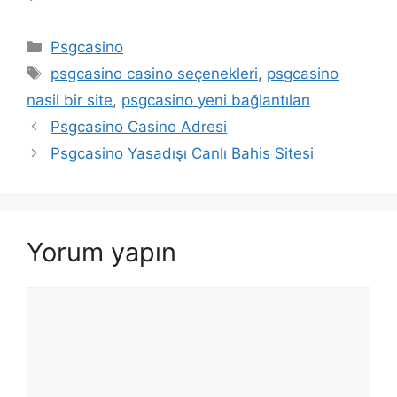
Kategoriler
Psgcasino
Etiketler
psgcasino casino seçenekleri
,
psgcasino
nasil bir site
,
psgcasino yeni bağlantıları
Yazı
Psgcasino Casino Adresi
dolaşımı
Psgcasino Yasadışı Canlı Bahis Sitesi
Yorum yapın
Yorum