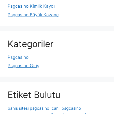
Psgcasino Kimlik Kaydı
Psgcasino Büyük Kazanç
Kategoriler
Psgcasino
Psgcasino Giriş
Etiket Bulutu
bahis sitesi psgcasino
canli psgcasino