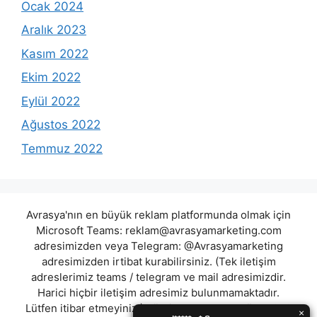
Ocak 2024
Aralık 2023
Kasım 2022
Ekim 2022
Eylül 2022
Ağustos 2022
Temmuz 2022
Avrasya'nın en büyük reklam platformunda olmak için
Microsoft Teams:
reklam@avrasyamarketing.com
adresimizden veya Telegram: @Avrasyamarketing
adresimizden irtibat kurabilirsiniz. (Tek iletişim
adreslerimiz teams / telegram ve mail adresimizdir.
Harici hiçbir iletişim adresimiz bulunmamaktadır.
Lütfen itibar etmeyiniz.) Türkiye yasalarına göre 7258