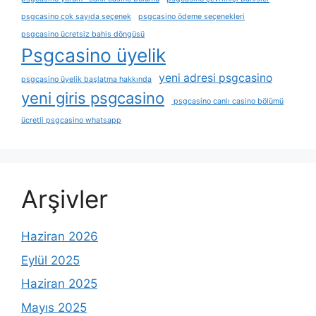
psgcasino çok sayıda seçenek
psgcasino ödeme seçenekleri
psgcasino ücretsiz bahis döngüsü
Psgcasino üyelik
yeni adresi psgcasino
psgcasino üyelik başlatma hakkında
yeni giris psgcasino
psgcasino canlı casino bölümü
ücretli psgcasino whatsapp
Arşivler
Haziran 2026
Eylül 2025
Haziran 2025
Mayıs 2025