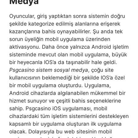
Medya
Oyuncular, giriş yaptıktan sonra sistemin doğru
şekilde kategorize edilmiş alanlarına erişerek
kazançlarına bahis oynayabilirler. Şu anda tek
sorun üyeliğin mobil uygulama üzerinden
aktivasyonu. Daha önce yalnızca Android işletim
sisteminde mevcut olan mobil uygulama, büyük
bir heyecanla IOS’a da taşınabilir hale geldi.
Psgcasino sistem sosyal medya
, çoğu site
kullanıcısının beklemediği bir şekilde IOS’a özel
bir mobil uygulama oluşturdu. Uygulama,
Android cihazlarda algılanabilen mükemmel bir
hizmet sunuyor ve çeşitli bahis seçeneklerine
sahip. Psgcasino iOS uygulaması, mobil
cihazlardaki tüm işletim sistemlerini destekleyen
kapsamlı bir uygulama oluşturan ilk uygulama
olacak. Dolayısıyla bu web sitesinin mobil