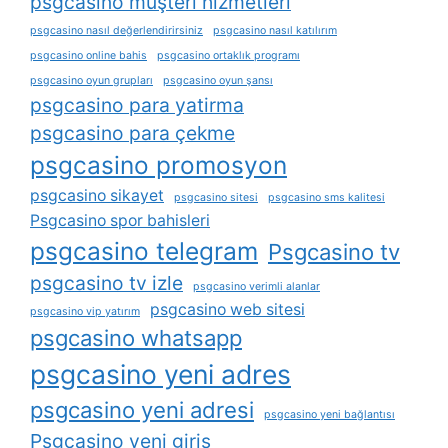
psgcasino müşteri hizmetleri
psgcasino nasıl değerlendirirsiniz
psgcasino nasıl katılırım
psgcasino online bahis
psgcasino ortaklık programı
psgcasino oyun grupları
psgcasino oyun şansı
psgcasino para yatirma
psgcasino para çekme
psgcasino promosyon
psgcasino sikayet
psgcasino sitesi
psgcasino sms kalitesi
Psgcasino spor bahisleri
psgcasino telegram
Psgcasino tv
psgcasino tv izle
psgcasino verimli alanlar
psgcasino web sitesi
psgcasino vip yatırım
psgcasino whatsapp
psgcasino yeni adres
psgcasino yeni adresi
psgcasino yeni bağlantısı
Psgcasino yeni giriş