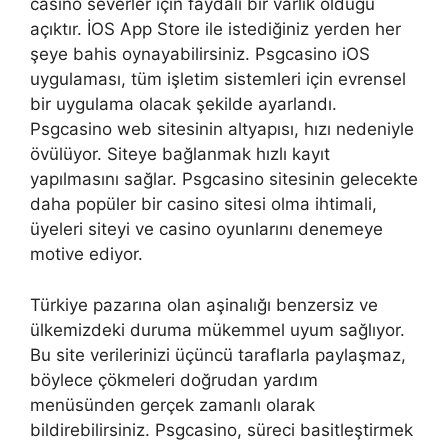
casino severler için faydalı bir varlık olduğu
açıktır. İOS App Store ile istediğiniz yerden her
şeye bahis oynayabilirsiniz. Psgcasino iOS
uygulaması, tüm işletim sistemleri için evrensel
bir uygulama olacak şekilde ayarlandı.
Psgcasino web sitesinin altyapısı, hızı nedeniyle
övülüyor. Siteye bağlanmak hızlı kayıt
yapılmasını sağlar. Psgcasino sitesinin gelecekte
daha popüler bir casino sitesi olma ihtimali,
üyeleri siteyi ve casino oyunlarını denemeye
motive ediyor.
Türkiye pazarına olan aşinalığı benzersiz ve
ülkemizdeki duruma mükemmel uyum sağlıyor.
Bu site verilerinizi üçüncü taraflarla paylaşmaz,
böylece çökmeleri doğrudan yardım
menüsünden gerçek zamanlı olarak
bildirebilirsiniz. Psgcasino, süreci basitleştirmek