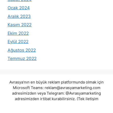
Ocak 2024
Aralık 2023
Kasım 2022
Ekim 2022
Eylül 2022
Ağustos 2022
Temmuz 2022
Avrasya'nın en büyük reklam platformunda olmak için
Microsoft Teams:
reklam@avrasyamarketing.com
adresimizden veya Telegram: @Avrasyamarketing
adresimizden irtibat kurabilirsiniz. (Tek iletişim
adreslerimiz teams / telegram ve mail adresimizdir.
Harici hiçbir iletişim adresimiz bulunmamaktadır.