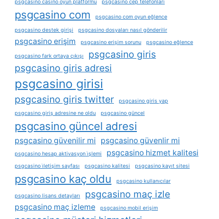
psgcasino casino oyun platformu
psgcasino cep telefonları
psgcasino com
psgcasino com oyun eğlence
psgcasino destek girişi
psgcasino dosyaları nasıl gönderilir
psgcasino erişim
psgcasino erişim sorunu
psgcasino eğlence
psgcasino giris
psgcasino fark ortaya çıkışı
psgcasino giris adresi
psgcasino girisi
psgcasino giris twitter
psgcasino giris yap
psgcasino giriş adresine ne oldu
psgcasino güncel
psgcasino güncel adresi
psgcasino güvenilir mi
psgcasino güvenlir mi
psgcasino hizmet kalitesi
psgcasino hesap aktivasyon i̇şlemi
psgcasino i̇letişim sayfası
psgcasino kalitesi
psgcasino kayıt sitesi
psgcasino kaç oldu
psgcasino kullanıcılar
psgcasino maç izle
psgcasino lisans detayları
psgcasino maç izleme
psgcasino mobil erişim