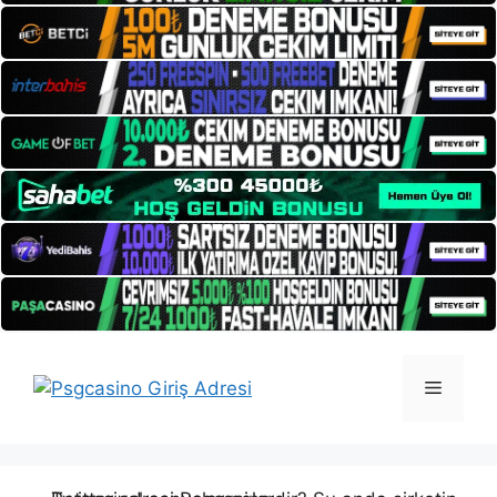
İçeriğe
atla
Menü