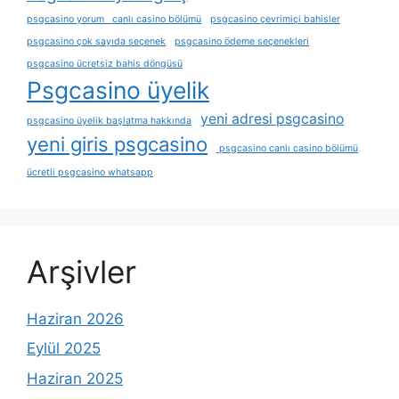
psgcasino yorum canlı casino bölümü
psgcasino çevrimiçi bahisler
psgcasino çok sayıda seçenek
psgcasino ödeme seçenekleri
psgcasino ücretsiz bahis döngüsü
Psgcasino üyelik
yeni adresi psgcasino
psgcasino üyelik başlatma hakkında
yeni giris psgcasino
psgcasino canlı casino bölümü
ücretli psgcasino whatsapp
Arşivler
Haziran 2026
Eylül 2025
Haziran 2025