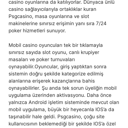
casino oyunlarına da katılıyorlar. Dünyaca ünlü
casino sağlayıcılarıyla ortaklıklar kuran
Psgcasino, masa oyunlarına ve slot
makinelerine sınırsız erişimin yanı sıra 7/24
poker hizmetleri sunuyor.
Mobil casino oyuncuları tek bir tıklamayla
sınırsız sayıda slot oyunu, canlı krupiyer
masaları ve poker turnuvaları
oynayabilir.Oyuncular, giriş yaptıktan sonra
sistemin doğru şekilde kategorize edilmiş
alanlarına erişerek kazançlarına bahis
oynayabilirler. Şu anda tek sorun üyeliğin mobil
uygulama üzerinden aktivasyonu. Daha önce
yalnızca Android işletim sisteminde mevcut olan
mobil uygulama, büyük bir heyecanla IOS’a da
taşınabilir hale geldi. Psgcasino, çoğu site
kullanıcısının beklemediği bir şekilde IOS’a özel