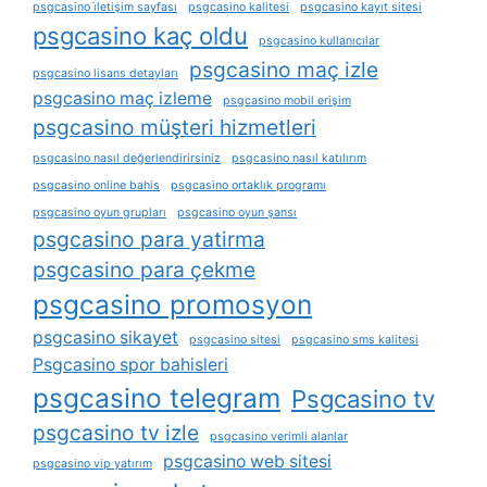
psgcasino i̇letişim sayfası
psgcasino kalitesi
psgcasino kayıt sitesi
psgcasino kaç oldu
psgcasino kullanıcılar
psgcasino maç izle
psgcasino lisans detayları
psgcasino maç izleme
psgcasino mobil erişim
psgcasino müşteri hizmetleri
psgcasino nasıl değerlendirirsiniz
psgcasino nasıl katılırım
psgcasino online bahis
psgcasino ortaklık programı
psgcasino oyun grupları
psgcasino oyun şansı
psgcasino para yatirma
psgcasino para çekme
psgcasino promosyon
psgcasino sikayet
psgcasino sitesi
psgcasino sms kalitesi
Psgcasino spor bahisleri
psgcasino telegram
Psgcasino tv
psgcasino tv izle
psgcasino verimli alanlar
psgcasino web sitesi
psgcasino vip yatırım