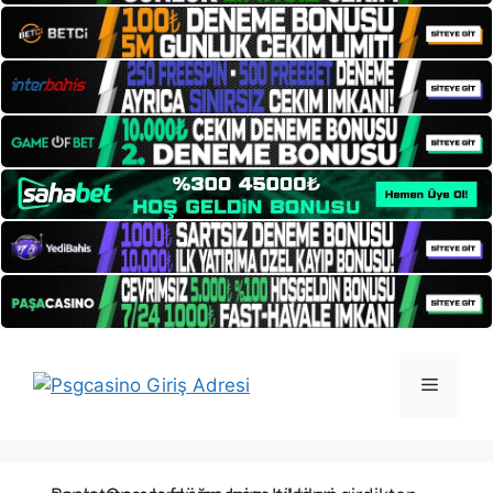
İçeriğe
atla
Menü