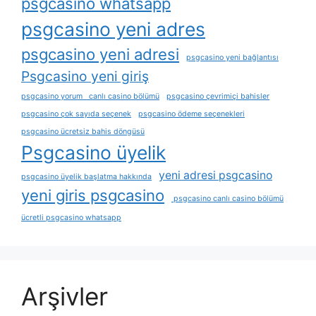
psgcasino whatsapp
psgcasino yeni adres
psgcasino yeni adresi
psgcasino yeni bağlantısı
Psgcasino yeni giriş
psgcasino yorum canlı casino bölümü
psgcasino çevrimiçi bahisler
psgcasino çok sayıda seçenek
psgcasino ödeme seçenekleri
psgcasino ücretsiz bahis döngüsü
Psgcasino üyelik
yeni adresi psgcasino
psgcasino üyelik başlatma hakkında
yeni giris psgcasino
psgcasino canlı casino bölümü
ücretli psgcasino whatsapp
Arşivler