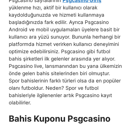
Psgcasino sayfalarının
Psgcasino Giriş
yüklenme hızı, aktif bir kullanıcı olarak
kaydolduğunuzda ve hizmeti kullanmaya
başladığınızda fark edilir. Ayrıca Psgcasino
Android ve mobil uygulamaları üyelere basit bir
kullanıcı ara yüzü sunuyor. Bununla herhangi bir
platformda hizmet verirken kullanıcı deneyimini
optimize edebilirsiniz. Psgcasino gibi futbol
bahis şirketleri ilk gelenler arasında yer alıyor.
Psgcasino live, lansmanından bu yana ülkemizin
önde gelen bahis sitelerinden biri olmuştur.
Spor bahislerinin farklı türleri olsa da en popüler
olanı futboldur. Neden? Spor ve futbol
bahisleriyle ilgilenenler artık Psgcasino kayıt
olabilirler.
Bahis Kuponu Psgcasino