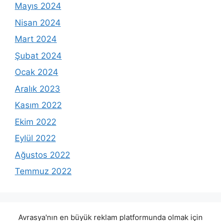
Mayıs 2024
Nisan 2024
Mart 2024
Şubat 2024
Ocak 2024
Aralık 2023
Kasım 2022
Ekim 2022
Eylül 2022
Ağustos 2022
Temmuz 2022
Avrasya'nın en büyük reklam platformunda olmak için