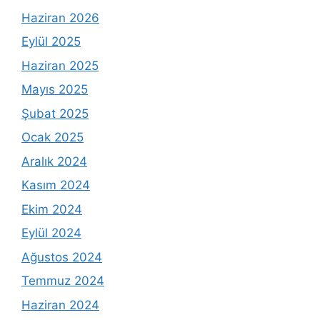
Haziran 2026
Eylül 2025
Haziran 2025
Mayıs 2025
Şubat 2025
Ocak 2025
Aralık 2024
Kasım 2024
Ekim 2024
Eylül 2024
Ağustos 2024
Temmuz 2024
Haziran 2024