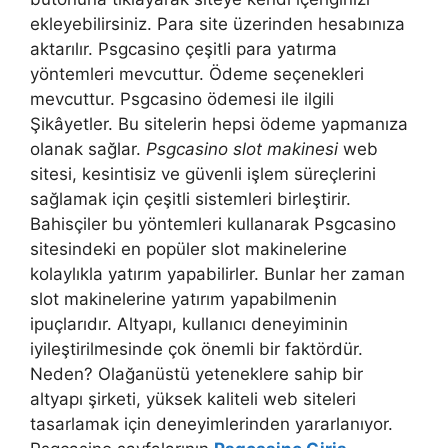
ekleyebilirsiniz. Para site üzerinden hesabınıza
aktarılır. Psgcasino çeşitli para yatırma
yöntemleri mevcuttur. Ödeme seçenekleri
mevcuttur. Psgcasino ödemesi ile ilgili
Şikâyetler. Bu sitelerin hepsi ödeme yapmanıza
olanak sağlar.
Psgcasino slot makinesi
web
sitesi, kesintisiz ve güvenli işlem süreçlerini
sağlamak için çeşitli sistemleri birleştirir.
Bahisçiler bu yöntemleri kullanarak Psgcasino
sitesindeki en popüler slot makinelerine
kolaylıkla yatırım yapabilirler. Bunlar her zaman
slot makinelerine yatırım yapabilmenin
ipuçlarıdır. Altyapı, kullanıcı deneyiminin
iyileştirilmesinde çok önemli bir faktördür.
Neden? Olağanüstü yeteneklere sahip bir
altyapı şirketi, yüksek kaliteli web siteleri
tasarlamak için deneyimlerinden yararlanıyor.