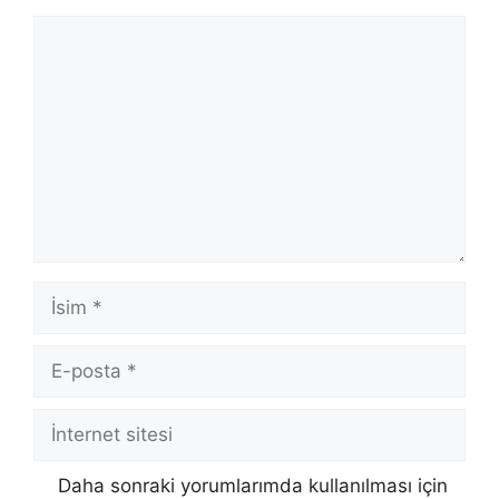
Yorum
İsim
E-
posta
İnternet
sitesi
Daha sonraki yorumlarımda kullanılması için