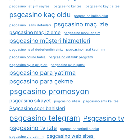
psgcasino i̇letişim sayfası
psgcasino kalitesi
psgcasino kayıt sitesi
psgcasino kaç oldu
psgcasino kullanıcılar
psgcasino maç izle
psgcasino lisans detayları
psgcasino maç izleme
psgcasino mobil erişim
psgcasino müşteri hizmetleri
psgcasino nasıl değerlendirirsiniz
psgcasino nasıl katılırım
psgcasino online bahis
psgcasino ortaklık programı
psgcasino oyun grupları
psgcasino oyun şansı
psgcasino para yatirma
psgcasino para çekme
psgcasino promosyon
psgcasino sikayet
psgcasino sitesi
psgcasino sms kalitesi
Psgcasino spor bahisleri
psgcasino telegram
Psgcasino tv
psgcasino tv izle
psgcasino verimli alanlar
psgcasino web sitesi
psgcasino vip yatırım