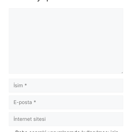
Yorum
İsim
E-
posta
İnternet
sitesi