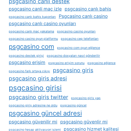
psgcasino canli destek
psgcasino canli maç izle
psgcasino canlı bahis
Psgcasino canlı casino
psgcasino canlı bahis kuponları
psgcasino canlı casino oyunları
psgcasino canlı maç yakalama
psgcasino casino oyunları
psgcasino casino oyun platformu
psgcasino cep telefonları
psgcasino com
psgcasino com oyun eğlence
psgcasino destek girişi
psgcasino dosyaları nasıl gönderilir
psgcasino erişim
psgcasino erişim sorunu
psgcasino eğlence
psgcasino giris
psgcasino fark ortaya çıkışı
psgcasino giris adresi
psgcasino girisi
psgcasino giris twitter
psgcasino giris yap
psgcasino giriş adresine ne oldu
psgcasino güncel
psgcasino güncel adresi
psgcasino güvenilir mi
psgcasino güvenlir mi
psgcasino hizmet kalitesi
psgcasino hesap aktivasyon i̇şlemi