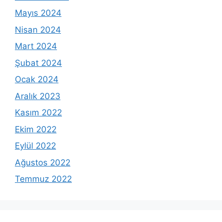
Mayıs 2024
Nisan 2024
Mart 2024
Şubat 2024
Ocak 2024
Aralık 2023
Kasım 2022
Ekim 2022
Eylül 2022
Ağustos 2022
Temmuz 2022