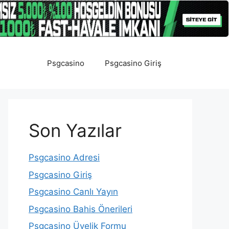
Psgcasino
Psgcasino Giriş
Son Yazılar
Psgcasino Adresi
Psgcasino Giriş
Psgcasino Canlı Yayın
Psgcasino Bahis Önerileri
Psgcasino Üyelik Formu