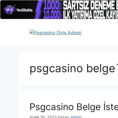
İçeriğe
atla
psgcasino belge i
Psgcasino Belge İste
Aralık 30, 2023
Yazarı:
admin