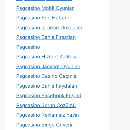
Psgcasino Mobil Oyunlar
Psgcasino Son Haberler
Psgcasino İndirme Güvenliği
Psgcasino Bahis Fırsatları
Psgcasino
Psgcasino Hizmet Kalitesi
Psgcasino Jackpot Oyunları
Psgcasino Casino Geçmişi
Psgcasino Bahis Faydaları
Psgcasino Facebook Erişimi
Psgcasino Sorun Çözümü
Psgcasino Reklamsız Yayın
Psgcasino Bingo Güveni